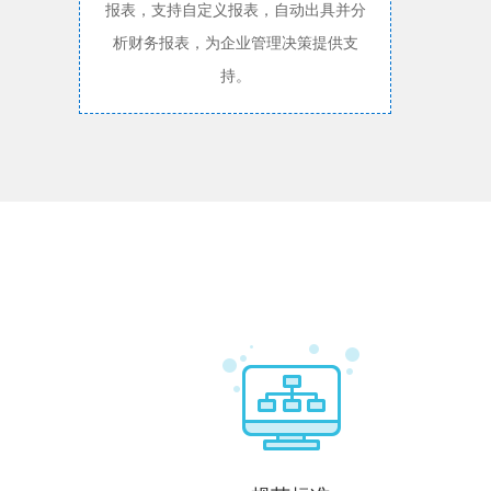
报表，支持自定义报表，自动出具并分
析财务报表，为企业管理决策提供支
持。