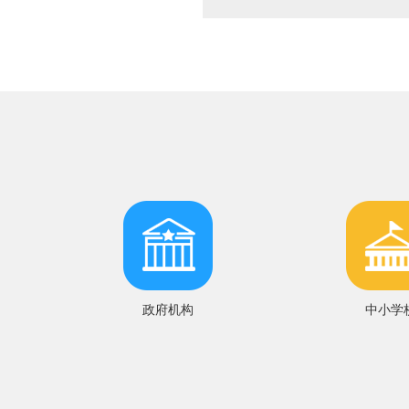
政府机构
中小学