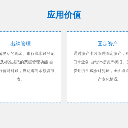
应用价值
出纳管理
固定资产
范灵活的现金、银行流水账登记
通过资产卡片管理固定资产，
及标准规范的票据管理功能 会
日常业务 自动计提资产折旧、
行智能对账，自动編制余额调节
费用并生成会计凭证，全面跟
表。
产变化情况