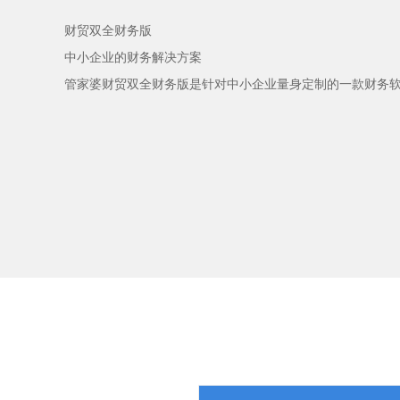
财贸双全财务版
中小企业的财务解决方案
管家婆财贸双全财务版是针对中小企业量身定制的一款财务