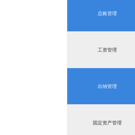
总账管理
工资管理
出纳管理
固定资产管理