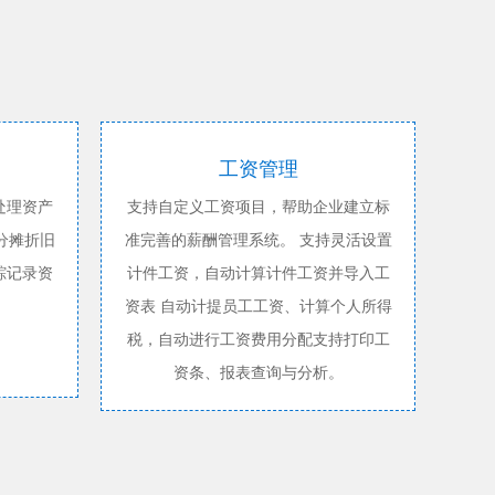
工资管理
处理资产
支持自定义工资项目，帮助企业建立标
分摊折旧
准完善的薪酬管理系统。 支持灵活设置
踪记录资
计件工资，自动计算计件工资并导入工
资表 自动计提员工工资、计算个人所得
税，自动进行工资费用分配支持打印工
资条、报表查询与分析。