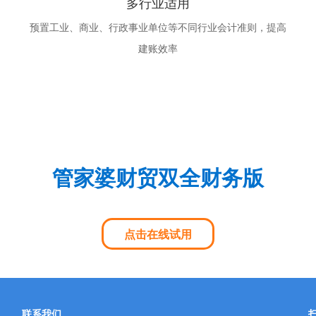
多行业适用
预置工业、商业、行政事业单位等不同行业会计准则，提高
建账效率
管家婆财贸双全财务版
点击在线试用
联系我们