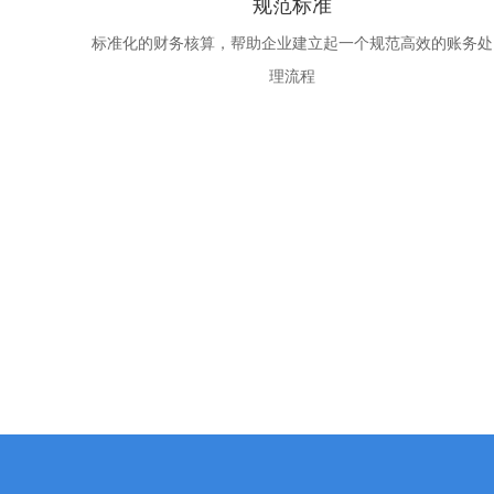
规范标准
标准化的财务核算，帮助企业建立起一个规范高效的账务处
理流程