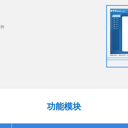
软件
功能模块