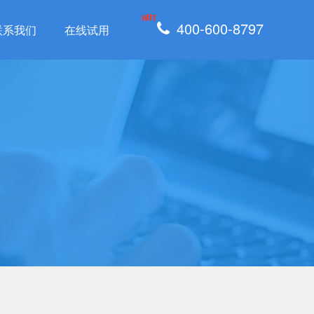
400-600-8797
联系我们
在线试用