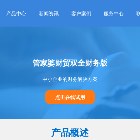
产品中心
新闻资讯
客户案例
服务中心
管家婆财贸双全财务版
中小企业的财务解决方案
点击在线试用
产品概述