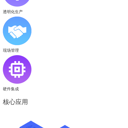
透明化生产
现场管理
硬件集成
核心应用