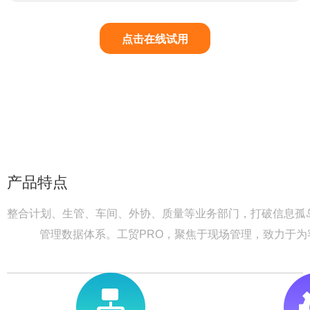
点击在线试用
产品特点
整合计划、生管、车间、外协、质量等业务部门，打破信息孤
管理数据体系。工贸PRO，聚焦于现场管理，致力于