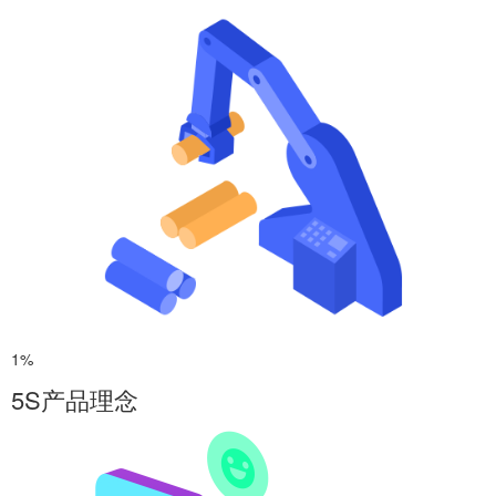
1%
5S产品理念