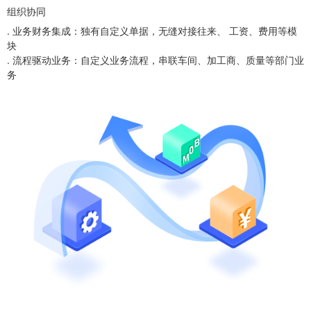
组织协同
. 业务财务集成：独有自定义单据，无缝对接往来、 工资、费用等模
块
. 流程驱动业务：自定义业务流程，串联车间、加工商、质量等部门业
务