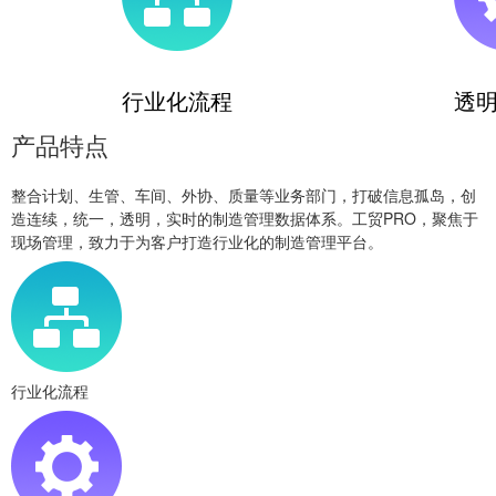
行业化流程
透
产品特点
整合计划、生管、车间、外协、质量等业务部门，打破信息孤岛，创
造连续，统一，透明，实时的制造管理数据体系。工贸PRO，聚焦于
现场管理，致力于为客户打造行业化的制造管理平台。
行业化流程