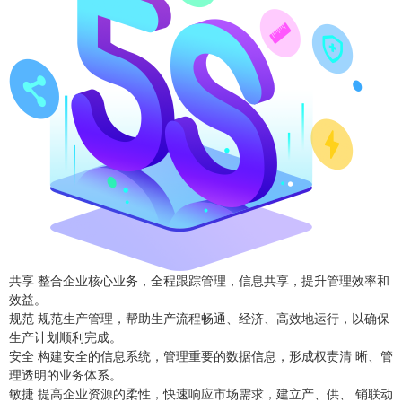
共享 整合企业核心业务，全程跟踪管理，信息共享，提升管理效率和
效益。
规范 规范生产管理，帮助生产流程畅通、经济、高效地运行，以确保
生产计划顺利完成。
安全 构建安全的信息系统，管理重要的数据信息，形成权责清 晰、管
理透明的业务体系。
敏捷 提高企业资源的柔性，快速响应市场需求，建立产、供、 销联动