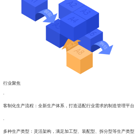
行业聚焦
.
客制化生产流程：全新生产体系，打造适配行业需求的制造管理平台
.
多种生产类型：灵活架构，满足加工型、装配型、拆分型等生产类型