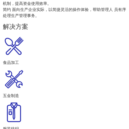
机制，提高资金使用效率。
简约 面向生产企业实际，以简捷灵活的操作体验，帮助管理人 员有序
处理生产管理事务。
解决方案
食品加工
五金制造
服装纺织