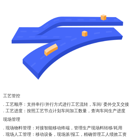
工艺管控
. 工艺顺序：支持串行/并行方式进行工艺流转，车间/ 委外交叉交接
. 工艺进度：按照工艺节点计划车间加工数量，查询车间生产进度
现场管理
. 现场物料管理：对接智能移动终端，管理生产现场料转移/耗用
. 现场人工管理：移动设备，现场派/报工，精确管理工人绩效工资