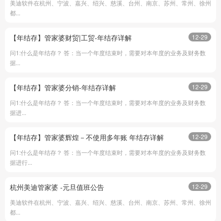
美迪软件在杭州、宁波、嘉兴、绍兴、慈溪、台州、南京、苏州、常州、徐州
都...
【年结存】管家婆财贸|工贸-年结存详解
12-29
问1:什么是年结存？ 答：当一个年度结束时，需要对本年度的业务及财务数
据...
【年结存】管家婆分销-年结存详解
12-29
问1:什么是年结存？ 答：当一个年度结束时，需要对本年度的业务及财务数
据进...
【年结存】管家婆辉煌－不使用多年账 年结存详解
12-29
问1:什么是年结存？ 答：当一个年度结束时，需要对本年度的业务及财务数
据进行...
杭州美迪管家婆 -元旦值班公告
12-29
美迪软件在杭州、宁波、嘉兴、绍兴、慈溪、台州、南京、苏州、常州、徐州
都...